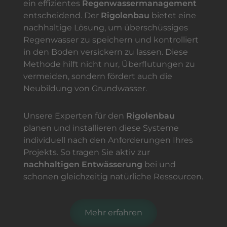
ein effizientes
Regenwassermanagement
entscheidend. Der
Rigolenbau
bietet eine
nachhaltige Lösung, um überschüssiges
Regenwasser zu speichern und kontrolliert
in den Boden versickern zu lassen. Diese
Methode hilft nicht nur, Überflutungen zu
vermeiden, sondern fördert auch die
Neubildung von Grundwasser.
Unsere Experten für den
Rigolenbau
planen und installieren diese Systeme
individuell nach den Anforderungen Ihres
Projekts. So tragen Sie aktiv zur
nachhaltigen Entwässerung
bei und
schonen gleichzeitig natürliche Ressourcen.
Mehr erfahren