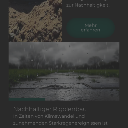
zur Nachhaltigkeit.
Mehr
erfahren
Nachhaltiger Rigolenbau
In Zeiten von Klimawandel und
zunehmenden Starkregenereignissen ist