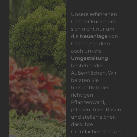
Unsere erfahrenen
Gärtner kümmern
sich nicht nur um
die
Neuanlage
von
Gärten, sondern
auch um die
Umgestaltung
bestehender
Außenflächen. Wir
beraten Sie
hinsichtlich der
richtigen
Pflanzenwahl,
pflegen Ihren Rasen
und stellen sicher,
dass Ihre
Grünflächen stets in