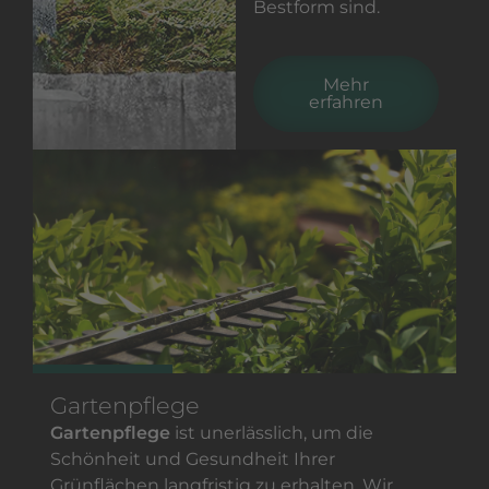
Bestform sind.
Mehr
erfahren
Gartenpflege
Gartenpflege
ist unerlässlich, um die
Schönheit und Gesundheit Ihrer
Grünflächen langfristig zu erhalten. Wir