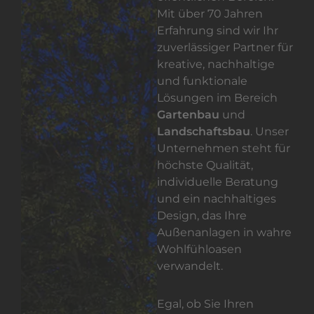
Mit über 70 Jahren
Erfahrung sind wir Ihr
zuverlässiger Partner für
kreative, nachhaltige
und funktionale
Lösungen im Bereich
Gartenbau
und
Landschaftsbau
. Unser
Unternehmen steht für
höchste Qualität,
individuelle Beratung
und ein nachhaltiges
Design, das Ihre
Außenanlagen in wahre
Wohlfühloasen
verwandelt.
Egal, ob Sie Ihren