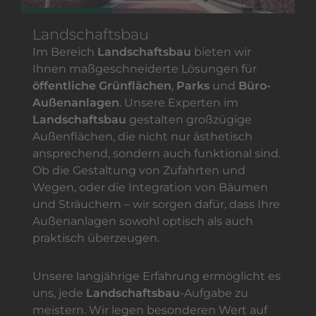
Landschaftsbau
Im Bereich
Landschaftsbau
bieten wir
Ihnen maßgeschneiderte Lösungen für
öffentliche Grünflächen
,
Parks
und
Büro-
Außenanlagen
. Unsere Experten im
Landschaftsbau
gestalten großzügige
Außenflächen, die nicht nur ästhetisch
ansprechend, sondern auch funktional sind.
Ob die Gestaltung von Zufahrten und
Wegen, oder die Integration von Bäumen
und Sträuchern – wir sorgen dafür, dass Ihre
Außenanlagen sowohl optisch als auch
praktisch überzeugen.
Unsere langjährige Erfahrung ermöglicht es
uns, jede
Landschaftsbau
-Aufgabe zu
meistern. Wir legen besonderen Wert auf