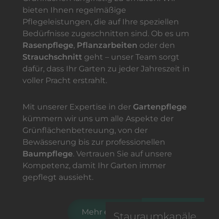
bieten Ihnen regelmäßige
Pflegeleistungen, die auf Ihre speziellen
Bedürfnisse zugeschnitten sind. Ob es um
Rasenpflege
,
Pflanzarbeiten
oder den
Strauchschnitt
geht – unser Team sorgt
dafür, dass Ihr Garten zu jeder Jahreszeit in
voller Pracht erstrahlt.
Mit unserer Expertise in der
Gartenpflege
kümmern wir uns um alle Aspekte der
Grünflächenbetreuung, von der
Bewässerung bis zur professionellen
Baumpflege
. Vertrauen Sie auf unsere
Kompetenz, damit Ihr Garten immer
gepflegt aussieht.
Mehr erfahren
Stauraumkanäle