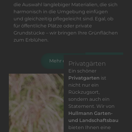
die Auswahl langlebiger Materialien, die sich
harmonisch in die Umgebung einfügen
und gleichzeitig pflegeleicht sind. Egal, ob
für öffentliche Plätze oder private
Grundstücke – wir bringen Ihre Grünflächen
zum Erblühen.
Mehr erfahren
Privatgärten
Ein schöner
Privatgarten
ist
nicht nur ein
Rückzugsort,
sondern auch ein
Statement. Wir von
Hullmann Garten-
und Landschaftsbau
bieten Ihnen eine