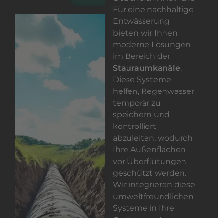
Für eine nachhaltige
Entwässerung
bieten wir Ihnen
moderne Lösungen
im Bereich der
Stauraumkanäle
.
Diese Systeme
helfen, Regenwasser
temporär zu
speichern und
kontrolliert
abzuleiten, wodurch
Ihre Außenflächen
vor Überflutungen
geschützt werden.
Wir integrieren diese
umweltfreundlichen
Systeme in Ihre