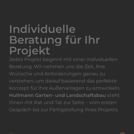
Individuelle
Beratung für Ihr
Projekt
Jedes Projekt beginnt mit einer individuellen
Beratung. Wir nehmen uns die Zeit, Ihre
Wünsche und Anforderungen genau zu
verstehen, um darauf basierend das perfekte
Konzept für Ihre Außenanlagen zu entwickeln.
Hullmann Garten- und Landschaftsbau
steht
Ihnen mit Rat und Tat zur Seite – vom ersten
Gespräch bis zur Fertigstellung Ihres Projekts.