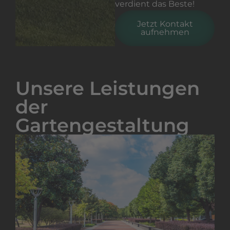
verdient das Beste!
Jetzt Kontakt
aufnehmen
Unsere Leistungen
der
Gartengestaltung